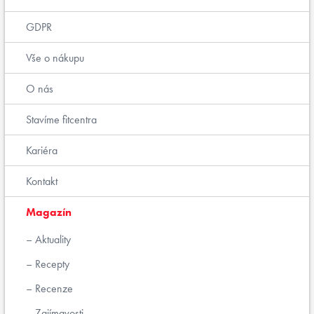
GDPR
Vše o nákupu
O nás
Stavíme fitcentra
Kariéra
Kontakt
Magazín
Aktuality
Recepty
Recenze
Zajímavosti