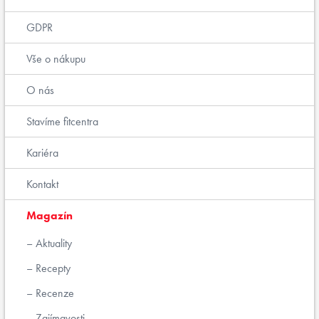
GDPR
Vše o nákupu
O nás
Stavíme fitcentra
Kariéra
Kontakt
Magazín
Aktuality
Recepty
Recenze
Zajímavosti