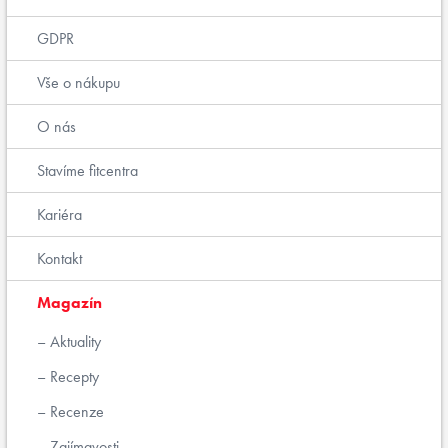
GDPR
Vše o nákupu
O nás
Stavíme fitcentra
Kariéra
Kontakt
Magazín
Aktuality
Recepty
Recenze
Zajímavosti