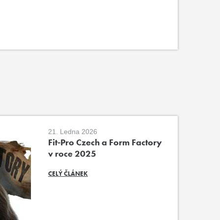
21. Ledna 2026
Fit-Pro Czech a Form Factory
v roce 2025
CELÝ ČLÁNEK