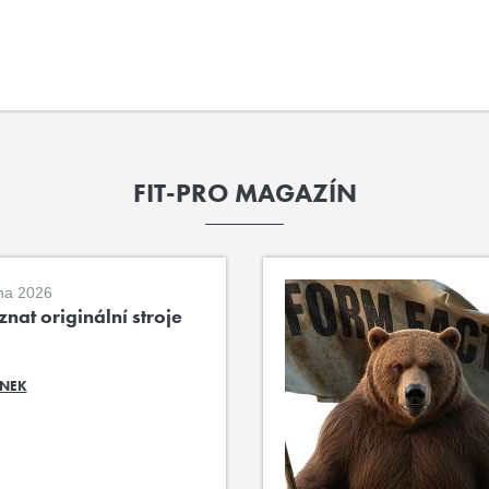
FIT-PRO MAGAZÍN
na 2026
nat originální stroje
ÁNEK