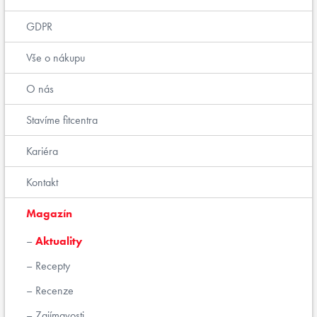
GDPR
Vše o nákupu
O nás
Stavíme fitcentra
Kariéra
Kontakt
Magazín
Aktuality
Recepty
Recenze
Zajímavosti