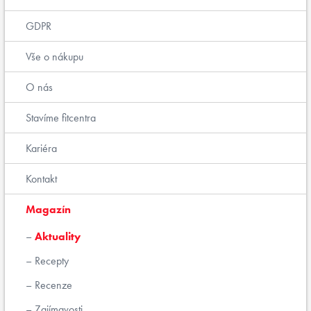
GDPR
Vše o nákupu
O nás
Stavíme fitcentra
Kariéra
Kontakt
Magazín
Aktuality
Recepty
Recenze
Zajímavosti