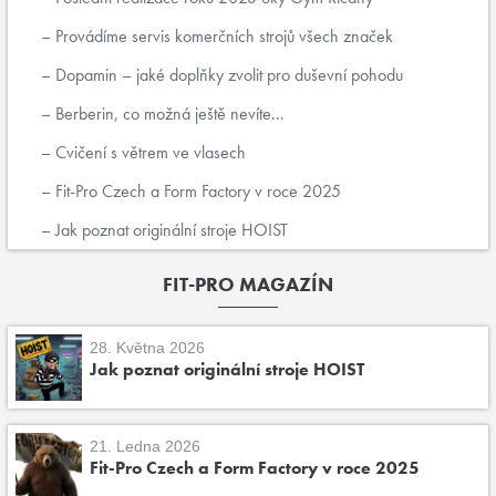
Provádíme servis komerčních strojů všech značek
Dopamin – jaké doplňky zvolit pro duševní pohodu
Berberin, co možná ještě nevíte...
Cvičení s větrem ve vlasech
Fit-Pro Czech a Form Factory v roce 2025
Jak poznat originální stroje HOIST
FIT-PRO MAGAZÍN
28. Května 2026
Jak poznat originální stroje HOIST
21. Ledna 2026
Fit-Pro Czech a Form Factory v roce 2025