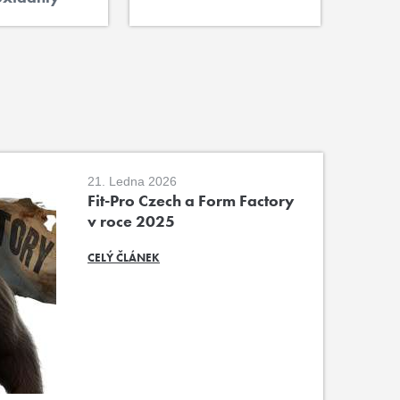
21. Ledna 2026
Fit-Pro Czech a Form Factory
v roce 2025
CELÝ ČLÁNEK