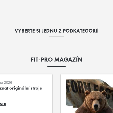
VYBERTE SI JEDNU Z PODKATEGORIÍ
FIT-PRO MAGAZÍN
na 2026
nat originální stroje
ÁNEK