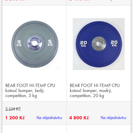
BEAR FOOT HI-TEMP CPU
BEAR FOOT HI-TEMP CPU
kotouč bumper, šedý,
kotouč bumper, modrý,
competition, 5 kg
competition, 20 kg
3 124 Kč
1 200 Kč
4 800 Kč
Na objednávku
Na objednávku