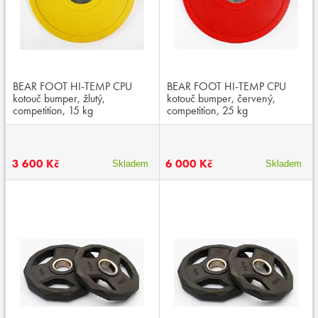
BEAR FOOT HI-TEMP CPU
BEAR FOOT HI-TEMP CPU
kotouč bumper, žlutý,
kotouč bumper, červený,
competition, 15 kg
competition, 25 kg
3 600 Kč
6 000 Kč
Skladem
Skladem