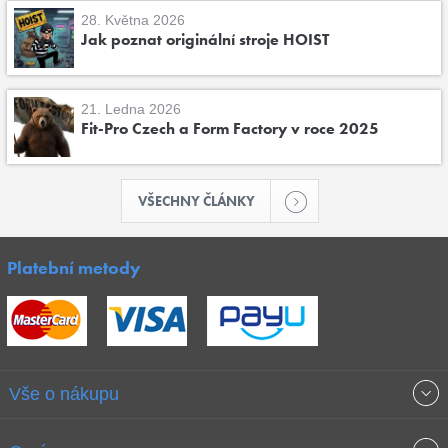
28. Května 2026
Jak poznat originální stroje HOIST
21. Ledna 2026
Fit-Pro Czech a Form Factory v roce 2025
VŠECHNY ČLÁNKY
Platební metody
Vše o nákupu
Obchodní podmínky