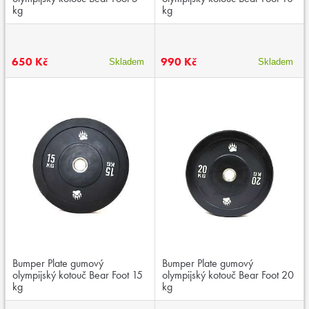
kg
kg
650 Kč
990 Kč
Skladem
Skladem
Bumper Plate gumový
Bumper Plate gumový
olympijský kotouč Bear Foot 15
olympijský kotouč Bear Foot 20
kg
kg