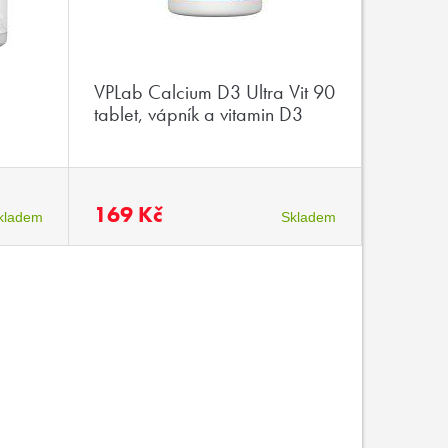
VPLab Calcium D3 Ultra Vit 90
tablet, vápník a vitamin D3
169 Kč
kladem
Skladem