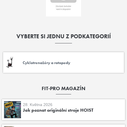
VYBERTE SI JEDNU Z PODKATEGORIÍ
Cyklotrenažéry a rotopedy
FIT-PRO MAGAZÍN
28. Května 2026
Jak poznat originální stroje HOIST