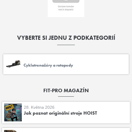
VYBERTE SI JEDNU Z PODKATEGORIÍ
Cyklotrenažéry a rotopedy
FIT-PRO MAGAZÍN
28. Května 2026
Jak poznat originální stroje HOIST