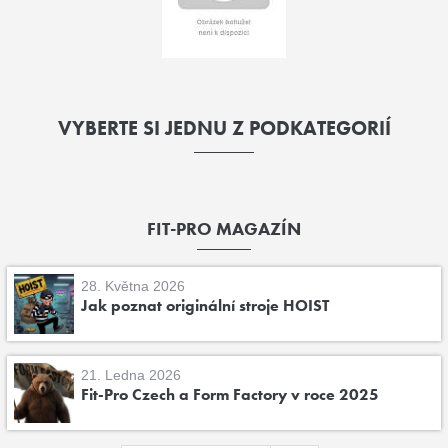
VYBERTE SI JEDNU Z PODKATEGORIÍ
FIT-PRO MAGAZÍN
28. Května 2026
Jak poznat originální stroje HOIST
21. Ledna 2026
Fit-Pro Czech a Form Factory v roce 2025