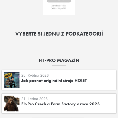
VYBERTE SI JEDNU Z PODKATEGORIÍ
FIT-PRO MAGAZÍN
28. Května 2026
Jak poznat originální stroje HOIST
21. Ledna 2026
Fit-Pro Czech a Form Factory v roce 2025