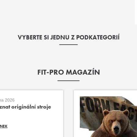
VYBERTE SI JEDNU Z PODKATEGORIÍ
FIT-PRO MAGAZÍN
na 2026
nat originální stroje
ÁNEK