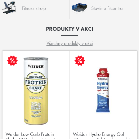
Fitness stroje
Stavíme fitcentra
PRODUKTY V AKCI
Všechny produkty v akci
Weider Low Carb Protein
Weider Hydro Energy Gel