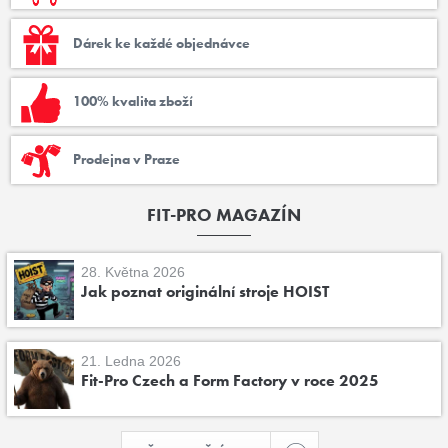
Dárek ke každé objednávce
100% kvalita zboží
Prodejna v Praze
FIT-PRO MAGAZÍN
28. Května 2026
Jak poznat originální stroje HOIST
21. Ledna 2026
Fit-Pro Czech a Form Factory v roce 2025